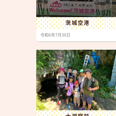
茨城空港
令和6年7月30日
大洞窟前