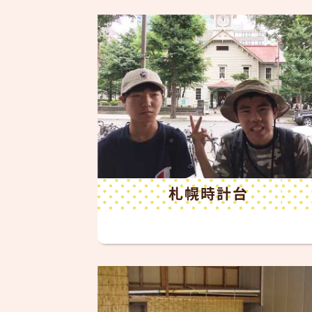
札幌時計台