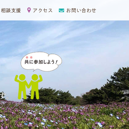
相談支援
アクセス
お問い合わせ